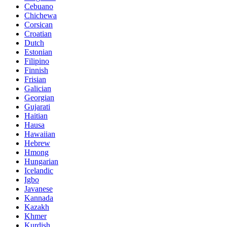
Cebuano
Chichewa
Corsican
Croatian
Dutch
Estonian
Filipino
Finnish
Frisian
Galician
Georgian
Gujarati
Haitian
Hausa
Hawaiian
Hebrew
Hmong
Hungarian
Icelandic
Igbo
Javanese
Kannada
Kazakh
Khmer
Kurdish