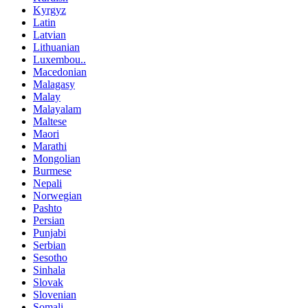
Kyrgyz
Latin
Latvian
Lithuanian
Luxembou..
Macedonian
Malagasy
Malay
Malayalam
Maltese
Maori
Marathi
Mongolian
Burmese
Nepali
Norwegian
Pashto
Persian
Punjabi
Serbian
Sesotho
Sinhala
Slovak
Slovenian
Somali